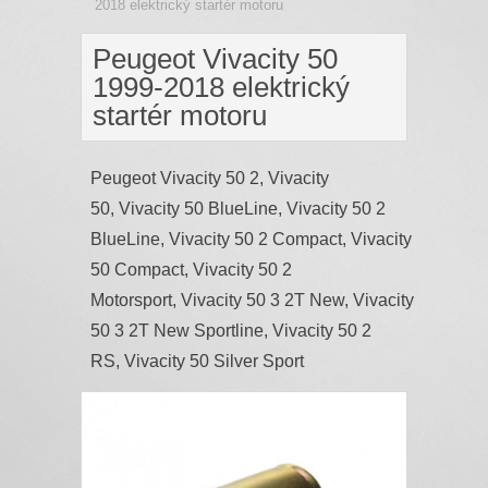
2018 elektrický startér motoru
Peugeot Vivacity 50
1999-2018 elektrický
startér motoru
Peugeot Vivacity 50 2, Vivacity
50, Vivacity 50 BlueLine, Vivacity 50 2
BlueLine, Vivacity 50 2 Compact, Vivacity
50 Compact, Vivacity 50 2
Motorsport, Vivacity 50 3 2T New, Vivacity
50 3 2T New Sportline, Vivacity 50 2
RS, Vivacity 50 Silver Sport