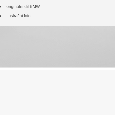
originální díl BMW
ilustrační foto